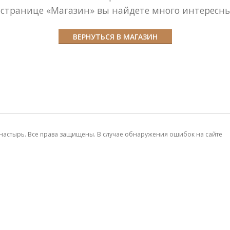
странице «Магазин» вы найдете много интересны
ВЕРНУТЬСЯ В МАГАЗИН
астырь. Все права защищены. В случае обнаружения ошибок на сайте