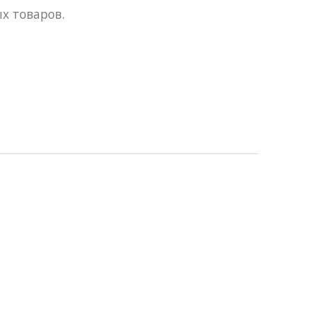
х товаров.