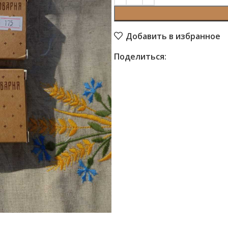
Добавить в избранное
Поделиться: