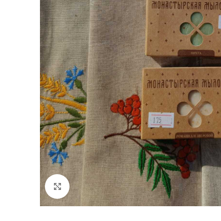
Нажмите, чтобы увеличить