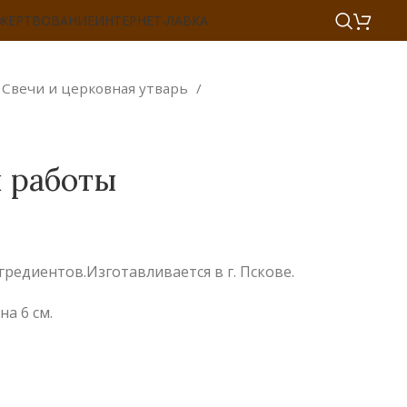
ОЖЕРТВОВАНИЕ
ИНТЕРНЕТ-ЛАВКА
Свечи и церковная утварь
 работы
редиентов.Изготавливается в г. Пскове.
а 6 см.