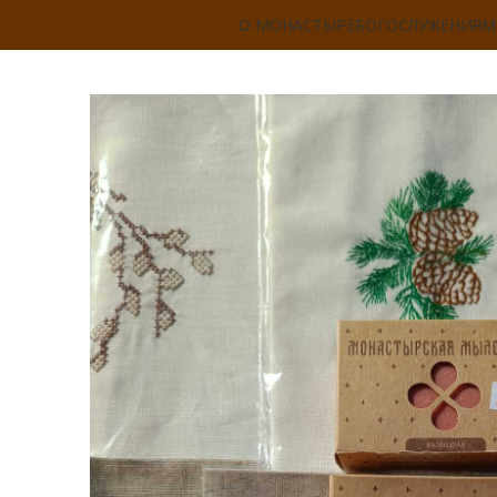
О МОНАСТЫРЕ
БОГОСЛУЖЕНИЯ
М