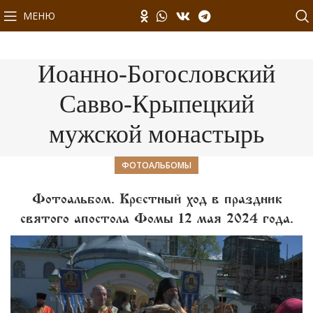
МЕНЮ
Иоанно-Богословский
Савво-Крыпецкий
мужской монастырь
ФОТОАЛЬБОМЫ
Фотоальбом. Крестный ход в праздник
святого апостола Фомы 12 мая 2024 года.