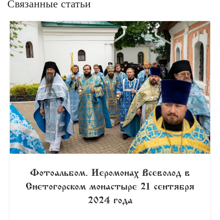
Связанные статьи
Фотоальбом. Иеромонах Всеволод в
Снетогорском монастыре 21 сентября
2024 года