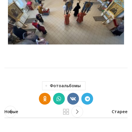
Фотоальбомы
Новые
Старее